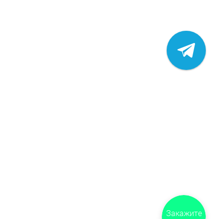
Закажите