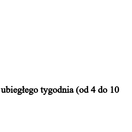
biegłego tygodnia (od 4 do 10