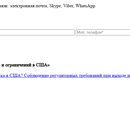
зи: электронная почта, Skype, Viber, WhatsApp.
ов и ограничений в США»
апуска в США? Соблюдение регуляторных требований при выходе