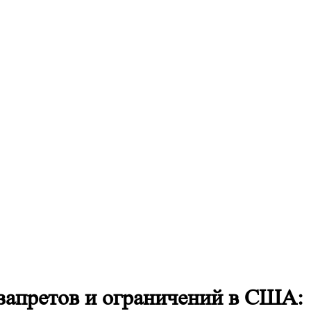
запретов и ограничений в США: