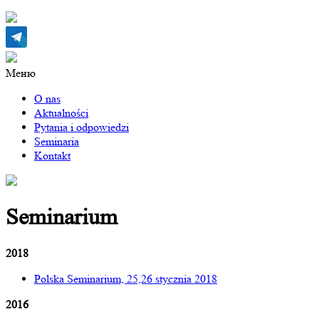
Меню
O nas
Aktualności
Pytania i odpowiedzi
Seminaria
Kontakt
Seminarium
2018
Polska Seminarium, 25,26 stycznia 2018
2016