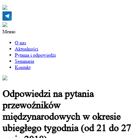
Меню
O nas
Aktualności
Pytania i odpowiedzi
Seminaria
Kontakt
Odpowiedzi na pytania
przewoźników
międzynarodowych w okresie
ubiegłego tygodnia (od 21 do 27