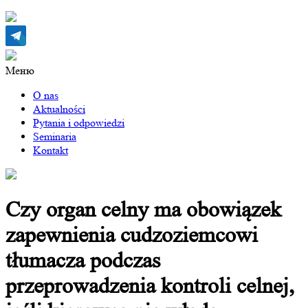
Меню
O nas
Aktualności
Pytania i odpowiedzi
Seminaria
Kontakt
Czy organ celny ma obowiązek
zapewnienia cudzoziemcowi
tłumacza podczas
przeprowadzenia kontroli celnej,