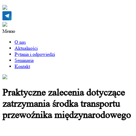
Меню
O nas
Aktualności
Pytania i odpowiedzi
Seminaria
Kontakt
Praktyczne zalecenia dotyczące
zatrzymania środka transportu
przewoźnika międzynarodowego