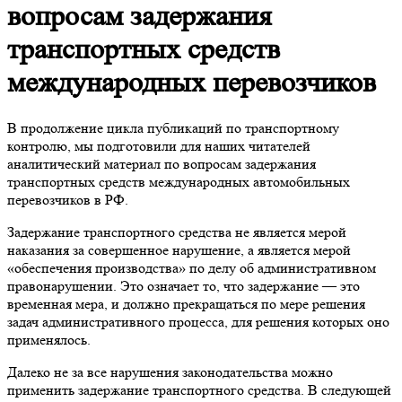
вопросам задержания
транспортных средств
международных перевозчиков
В продолжение цикла публикаций по транспортному
контролю, мы подготовили для наших читателей
аналитический материал по вопросам задержания
транспортных средств международных автомобильных
перевозчиков в РФ.
Задержание транспортного средства не является мерой
наказания за совершенное нарушение, а является мерой
«обеспечения производства» по делу об административном
правонарушении. Это означает то, что задержание — это
временная мера, и должно прекращаться по мере решения
задач административного процесса, для решения которых оно
применялось.
Далеко не за все нарушения законодательства можно
применить задержание транспортного средства. В следующей