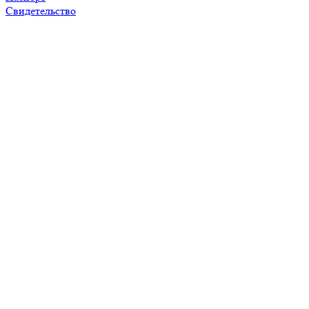
Свидетельство