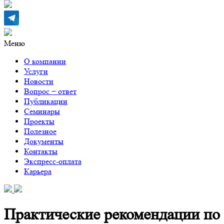
Меню
О компании
Услуги
Новости
Вопрос − ответ
Публикации
Семинары
Проекты
Полезное
Документы
Контакты
Экспресс-оплата
Карьера
Практические рекомендации по