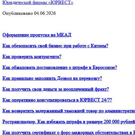
Юридической фирмы «ЮРВЕСТ»
Опубликовано 04.06.2026
Оформление пропуска на МКАД
Как обезопасить свой бизнес при работе с Китаем?
Как проверить контрагента?
Как обжаловать постановление о штрафе в Евросоюзе?
Как правильно заполнить Дозвол на перевозку?
Как получить свои деньги за неоплаченный фрахт?
Как оперативно консультироваться в ЮРВЕСТ 24/7?
Как возвратить задержанный таможней товар по администрати
Ространснадзор. Как избежать штрафа в размере 200 000 рублей
Как получить сертификат о форс-мажорных обстоятельствах в 