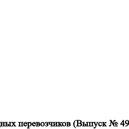
ных перевозчиков (Выпуск № 49