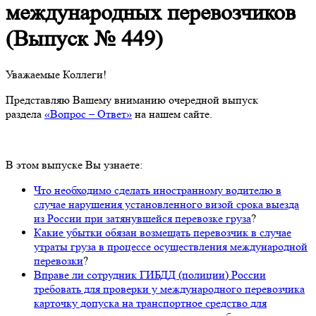
международных перевозчиков
(Выпуск № 449)
Уважаемые Коллеги!
Представляю Вашему вниманию очередной выпуск
раздела
«Вопрос – Ответ»
на нашем сайте.
В этом выпуске Вы узнаете:
Что необходимо сделать иностранному водителю в
случае нарушения установленного визой срока выезда
из России при затянувшейся перевозке груза
?
Какие убытки обязан возмещать перевозчик в случае
утраты груза в процессе осуществления международной
перевозки
?
Вправе ли сотрудник ГИБДД (полиции) России
требовать для проверки у международного перевозчика
карточку допуска на транспортное средство для