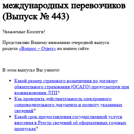
международных перевозчиков
(Выпуск № 443)
Уважаемые Коллеги!
Представляю Вашему вниманию очередной выпуск
раздела
«Вопрос – Ответ»
на нашем сайте.
В этом выпуске Вы узнаете:
Какой размер страхового возмещения по договору
обязательного страхования (ОСАГО) предусмотрен при
возникновении ДТП
?
Как проверить действительность электронного
сопроводительного документа и полноту указанных
сведений
?
Какой срок предоставления государственной услуги
внесения в Реестр сведений об оформленных годовых
пропусках
?