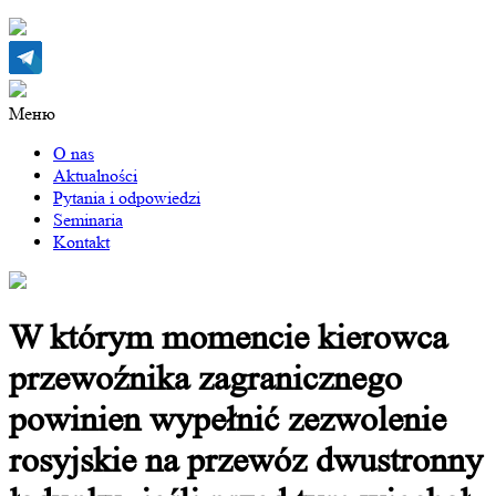
Меню
O nas
Aktualności
Pytania i odpowiedzi
Seminaria
Kontakt
W którym momencie kierowca
przewoźnika zagranicznego
powinien wypełnić zezwolenie
rosyjskie na przewóz dwustronny