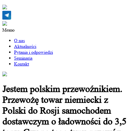
Меню
O nas
Aktualności
Pytania i odpowiedzi
Seminaria
Kontakt
Jestem polskim przewoźnikiem.
Przewożę towar niemiecki z
Polski do Rosji samochodem
dostawczym o ładowności do 3,5