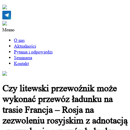
Меню
O nas
Aktualności
Pytania i odpowiedzi
Seminaria
Kontakt
Czy litewski przewoźnik może
wykonać przewóz ładunku na
trasie Francja – Rosja na
zezwoleniu rosyjskim z adnotacją