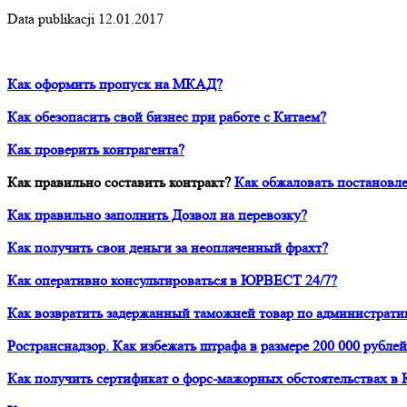
Data publikacji 12.01.2017
Как оформить пропуск на МКАД?
Как обезопасить свой бизнес при работе с Китаем?
Как проверить контрагента?
Как правильно составить контракт?
Как обжаловать постановле
Как правильно заполнить Дозвол на перевозку?
Как получить свои деньги за неоплаченный фрахт?
Как оперативно консультироваться в ЮРВЕСТ 24/7?
Как возвратить задержанный таможней товар по администрати
Ространснадзор. Как избежать штрафа в размере 200 000 рублей
Как получить сертификат о форс-мажорных обстоятельствах в 