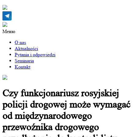
Меню
O nas
Aktualności
Pytania i odpowiedzi
Seminaria
Kontakt
Czy funkcjonariusz rosyjskiej
policji drogowej może wymagać
od międzynarodowego
przewoźnika drogowego