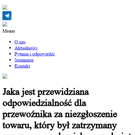
Меню
O nas
Aktualności
Pytania i odpowiedzi
Seminaria
Kontakt
Jaka jest przewidziana
odpowiedzialność dla
przewoźnika za niezgłoszenie
towaru, który był zatrzymany