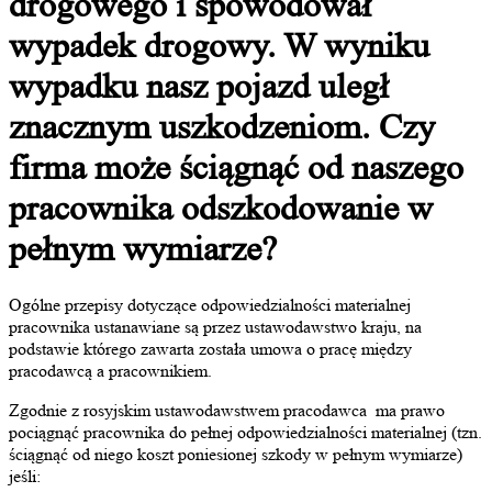
drogowego i spowodował
wypadek drogowy. W wyniku
wypadku nasz pojazd uległ
znacznym uszkodzeniom. Czy
firma może ściągnąć od naszego
pracownika odszkodowanie w
pełnym wymiarze?
Ogólne przepisy dotyczące odpowiedzialności materialnej
pracownika ustanawiane są przez ustawodawstwo kraju, na
podstawie którego zawarta została umowa o pracę między
pracodawcą a pracownikiem.
Zgodnie z rosyjskim ustawodawstwem pracodawca ma prawo
pociągnąć pracownika do pełnej odpowiedzialności materialnej (tzn.
ściągnąć od niego koszt poniesionej szkody w pełnym wymiarze)
jeśli: