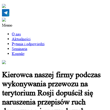
Меню
O nas
Aktualności
Pytania i odpowiedzi
Seminaria
Kontakt
Kierowca naszej firmy podczas
wykonywania przewozu na
terytorium Rosji dopuścił się
naruszenia przepisów ruch