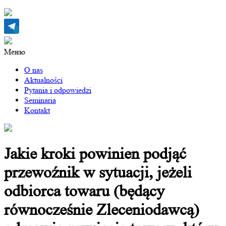
Меню
O nas
Aktualności
Pytania i odpowiedzi
Seminaria
Kontakt
Jakie kroki powinien podjąć
przewoźnik w sytuacji, jeżeli
odbiorca towaru (będący
równocześnie Zleceniodawcą)