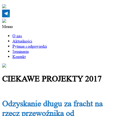
Меню
O nas
Aktualności
Pytania i odpowiedzi
Seminaria
Kontakt
CIEKAWE PROJEKTY 2017
Odzyskanie długu za fracht na
rzecz przewoźnika od