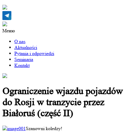
Меню
O nas
Aktualności
Pytania i odpowiedzi
Seminaria
Kontakt
Ograniczenie wjazdu pojazdów
do Rosji w tranzycie przez
Białoruś (część II)
Szanowni koledzy!