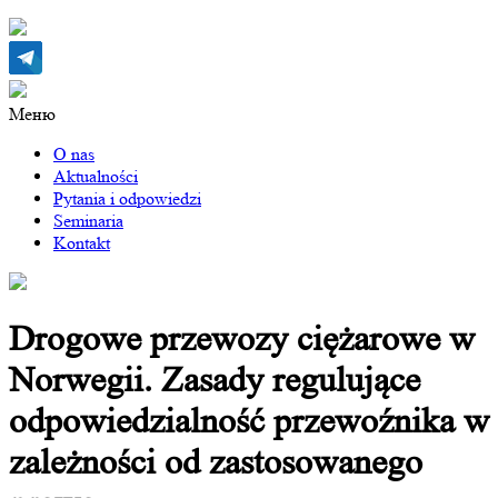
Меню
O nas
Aktualności
Pytania i odpowiedzi
Seminaria
Kontakt
Drogowe przewozy ciężarowe w
Norwegii. Zasady regulujące
odpowiedzialność przewoźnika w
zależności od zastosowanego