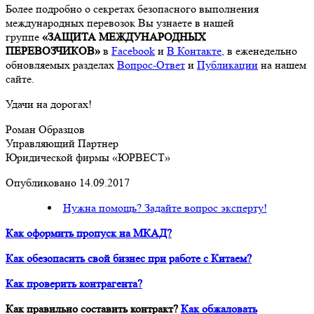
Более подробно о секретах безопасного выполнения
международных перевозок Вы узнаете в нашей
группе
«ЗАЩИТА МЕЖДУНАРОДНЫХ
ПЕРЕВОЗЧИКОВ»
в
Facebook
и
В Контакте
, в еженедельно
обновляемых разделах
Вопрос-Ответ
и
Публикации
на нашем
сайте.
Удачи на дорогах!
Роман Образцов
Управляющий Партнер
Юридической фирмы «ЮРВЕСТ»
Опубликовано 14.09.2017
Нужна помощь? Задайте вопрос эксперту!
Как оформить пропуск на МКАД?
Как обезопасить свой бизнес при работе с Китаем?
Как проверить контрагента?
Как правильно составить контракт?
Как обжаловать