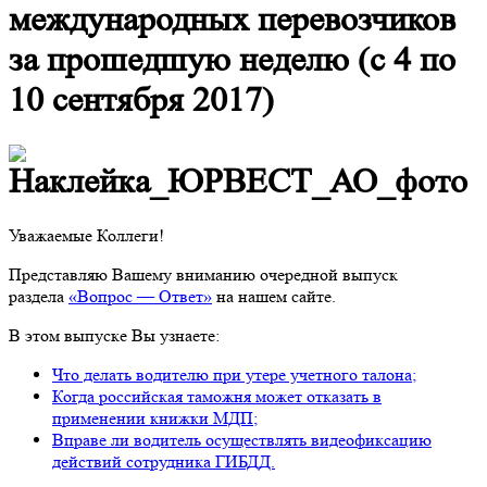
международных перевозчиков
за прошедшую неделю (с 4 по
10 сентября 2017)
Уважаемые Коллеги!
Представляю Вашему вниманию очередной выпуск
раздела
«Вопрос — Ответ»
на нашем сайте.
В этом выпуске Вы узнаете:
Что делать водителю при утере учетного талона;
Когда российская таможня может отказать в
применении книжки МДП;
Вправе ли водитель осуществлять видеофиксацию
действий сотрудника ГИБДД.