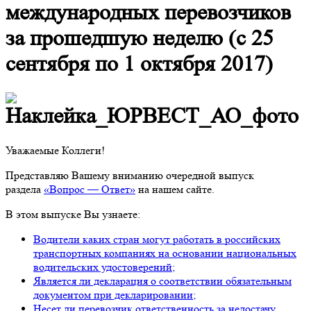
международных перевозчиков
за прошедшую неделю (с 25
сентября по 1 октября 2017)
Уважаемые Коллеги!
Представляю Вашему вниманию очередной выпуск
раздела
«Вопрос — Ответ»
на нашем сайте.
В этом выпуске Вы узнаете:
Водители каких стран могут работать в российских
транспортных компаниях на основании национальных
водительских удостоверений;
Является ли декларация о соответствии обязательным
документом при декларировании;
Несет ли перевозчик ответственность за недостачу