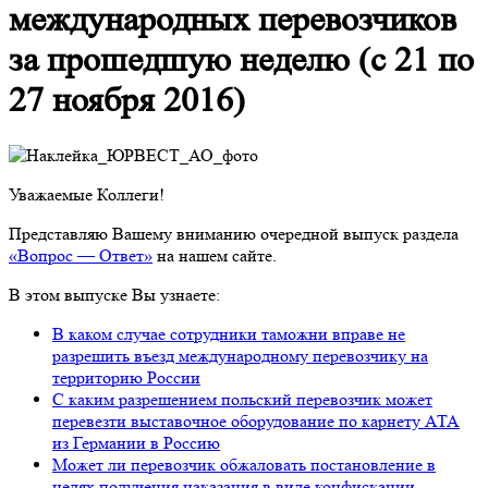
международных перевозчиков
за прошедшую неделю (с 21 по
27 ноября 2016)
Уважаемые Коллеги!
Представляю Вашему вниманию очередной выпуск раздела
«Вопрос — Ответ»
на нашем сайте.
В этом выпуске Вы узнаете:
В каком случае сотрудники таможни вправе не
разрешить въезд международному перевозчику на
территорию России
С каким разрешением польский перевозчик может
перевезти выставочное оборудование по карнету АТА
из Германии в Россию
Может ли перевозчик обжаловать постановление в
целях получения наказания в виде конфискации