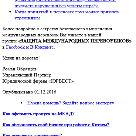
предмета нарушения без уплаты штрафа
Когда принятый к перевозке груз можно признать
утраченным
Более подробно о секретах безопасного выполнения
международных перевозок Вы узнаете в нашей
группе
«ЗАЩИТА МЕЖДУНАРОДНЫХ ПЕРЕВОЗЧИКОВ»
в
Facebook
и
В Контакте
.
Удачи на дорогах!
Роман Образцов
Управляющий Партнер
Юридической фирмы «ЮРВЕСТ»
Опубликовано 01.12.2016
Нужна помощь? Задайте вопрос эксперту!
Как оформить пропуск на МКАД?
Как обезопасить свой бизнес при работе с Китаем?
Как проверить контрагента?