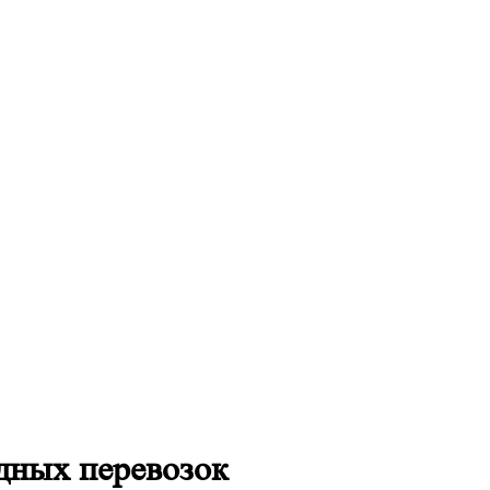
дных перевозок