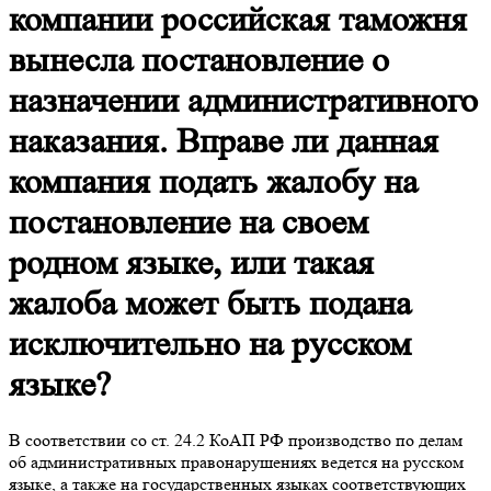
компании российская таможня
вынесла постановление о
назначении административного
наказания. Вправе ли данная
компания подать жалобу на
постановление на своем
родном языке, или такая
жалоба может быть подана
исключительно на русском
языке?
В соответствии со ст. 24.2 КоАП РФ производство по делам
об административных правонарушениях ведется на русском
языке, а также на государственных языках соответствующих