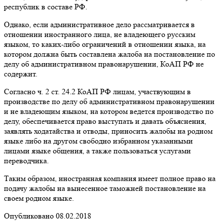
республик в составе РФ.
Однако, если административное дело рассматривается в
отношении иностранного лица, не владеющего русским
языком, то каких-либо ограничений в отношении языка, на
котором должна быть составлена жалоба на постановление по
делу об административном правонарушении, КоАП РФ не
содержит.
Согласно ч. 2 ст. 24.2 КоАП РФ лицам, участвующим в
производстве по делу об административном правонарушении
и не владеющим языком, на котором ведется производство по
делу, обеспечивается право выступать и давать объяснения,
заявлять ходатайства и отводы, приносить жалобы на родном
языке либо на другом свободно избранном указанными
лицами языке общения, а также пользоваться услугами
переводчика.
Таким образом, иностранная компания имеет полное право на
подачу жалобы на вынесенное таможней постановление на
своем родном языке.
Опубликовано 08.02.2018