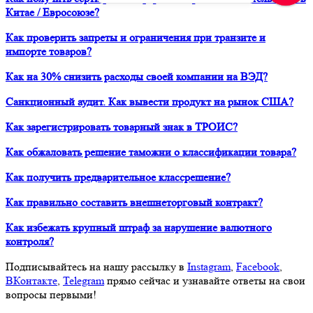
Китае / Евросоюзе?
Как проверить запреты и ограничения при транзите и
импорте товаров?
Как на 30% снизить расходы своей компании на ВЭД?
Санкционный аудит. Как вывести продукт на рынок США?
Как зарегистрировать товарный знак в ТРОИС?
Как обжаловать решение таможни о классификации товара?
Как получить предварительное классрешение?
Как правильно составить внешнеторговый контракт?
Как избежать крупный штраф за нарушение валютного
контроля?
Подписывайтесь на нашу рассылку в
Instagram
,
Facebook
,
ВКонтакте
,
Telegram
прямо сейчас и узнавайте ответы на свои
вопросы первыми!