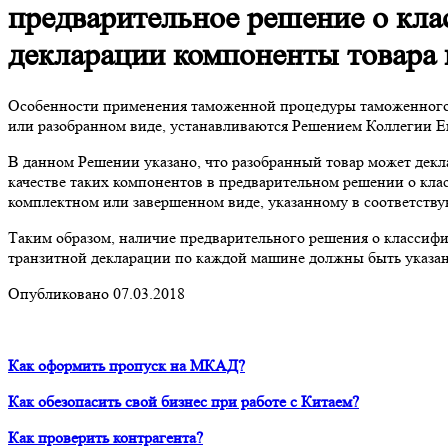
предварительное решение о кла
декларации компоненты товара
Особенности применения таможенной процедуры таможенного 
или разобранном виде, устанавливаются Решением Коллегии Ев
В данном Решении указано, что разобранный товар может декл
качестве таких компонентов в предварительном решении о кла
комплектном или завершенном виде, указанному в соответств
Таким образом, наличие предварительного решения о классифи
транзитной декларации по каждой машине должны быть указан
Опубликовано 07.03.2018
Как оформить пропуск на МКАД?
Как обезопасить свой бизнес при работе с Китаем?
Как проверить контрагента?