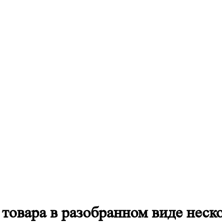
 товара в разобранном виде нес