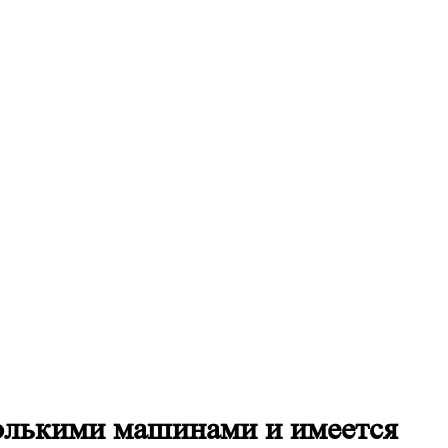
колькими машинами и имеется