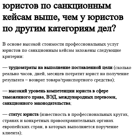
юристов по санкционным
кейсам выше, чем у юристов
по другим категориям дел?
В основе высокой стоимости профессиональных услуг
юристов по санкционным кейсам заложены следующие
критерии:
—
трудозатраты на выполнение поставленной цели
(сколько
реально часов, дней, месяцев потратит юрист на получение
результата – возврат товара/транспортного средства);
—
высокий уровень компетенции юриста в сфере
таможенного права, ВЭД, международных перевозок,
санкционного законодательства
;
—
статус юриста
(известность в профессиональных кругах,
странах и конкретных правоохранительных органах
европейских стран, в которых выполняется поручение
клиента);