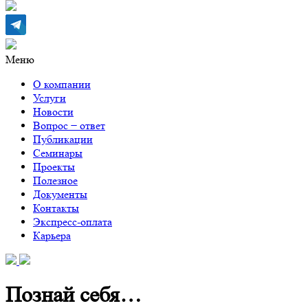
Меню
О компании
Услуги
Новости
Вопрос − ответ
Публикации
Семинары
Проекты
Полезное
Документы
Контакты
Экспресс-оплата
Карьера
Познай себя…