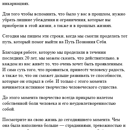
инкарнациях.
Для того чтобы вспомнить, что было у вас в прошлом, нужно
убрать лишние убеждения и ограничения, которые вы
приобрели в этой жизни, а также и в прошлых жизнях.
Сегодня мы пишем эти строки, когда мы смогли проделать тот
путь, который помог выйти на Путь Познания Себя.
Благодаря работе, которую мы проделали в течении
последних 20 лет, мы можем сказать, что действительно, в
каждом из нас живёт то, что очень хочет быть проявленным.
И сама суть того, что проявиться, принесёт человеку радость,
а также то, что он сможет дальше развивать те способности,
которые он открыл в себе. И только с этого момента
начинается истинное творчество человеческого существа.
До этого момента творчество всегда прикрыто налетом
собственной боли человека и его неудовлетворенностью
собой.
Посмотрите на свою жизнь до сегодняшнего момента. Чем
она была наполнена больше — страданиями, тревожностью и