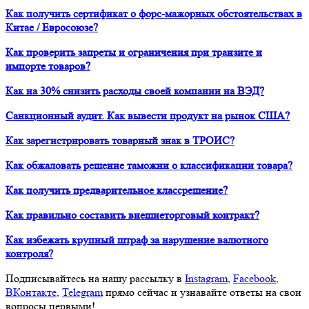
Как получить сертификат о форс-мажорных обстоятельствах в
Китае / Евросоюзе?
Как проверить запреты и ограничения при транзите и
импорте товаров?
Как на 30% снизить расходы своей компании на ВЭД?
Санкционный аудит. Как вывести продукт на рынок США?
Как зарегистрировать товарный знак в ТРОИС?
Как обжаловать решение таможни о классификации товара?
Как получить предварительное классрешение?
Как правильно составить внешнеторговый контракт?
Как избежать крупный штраф за нарушение валютного
контроля?
Подписывайтесь на нашу рассылку в
Instagram
,
Facebook
,
ВКонтакте
,
Telegram
прямо сейчас и узнавайте ответы на свои
вопросы первыми!