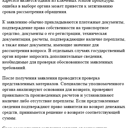
адресата является одним из ключевых этапов процедуры:
ошибка в выборе органа может привести к затягиванию
сроков рассмотрения обращения.
К заявлению обычно прикладываются платежные документы,
подтверждение права собственности на транспортное
средство, документы о его регистрации, техническая
документация, расчеты, подтверждающие наличие переплаты,
а также иные документы, имеющие значение для
рассмотрения вопроса. В отдельных случаях государственный
орган вправе запросить дополнительные сведения,
необходимые для проверки обоснованности заявленных
требований.
После получения заявления проводится проверка
представленных материалов. Специалисты уполномоченного
органа анализируют основания для возврата, проверяют
правильность произведенных расчетов и устанавливают
наличие либо отсутствие переплаты. Если представленные
сведения подтверждают право заявителя на возврат денежных
средств, принимается решение о возврате соответствующей
суммы.