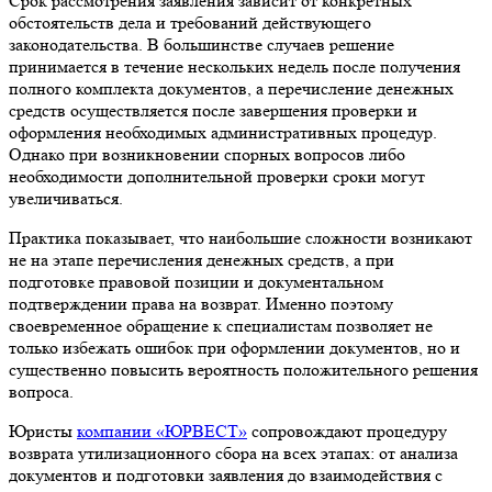
Срок рассмотрения заявления зависит от конкретных
обстоятельств дела и требований действующего
законодательства. В большинстве случаев решение
принимается в течение нескольких недель после получения
полного комплекта документов, а перечисление денежных
средств осуществляется после завершения проверки и
оформления необходимых административных процедур.
Однако при возникновении спорных вопросов либо
необходимости дополнительной проверки сроки могут
увеличиваться.
Практика показывает, что наибольшие сложности возникают
не на этапе перечисления денежных средств, а при
подготовке правовой позиции и документальном
подтверждении права на возврат. Именно поэтому
своевременное обращение к специалистам позволяет не
только избежать ошибок при оформлении документов, но и
существенно повысить вероятность положительного решения
вопроса.
Юристы
компании «ЮРВЕСТ»
сопровождают процедуру
возврата утилизационного сбора на всех этапах: от анализа
документов и подготовки заявления до взаимодействия с