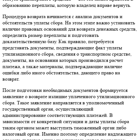
образованию переплаты, которую владелец вправе вернуть.
Процедура возврата начинается с анализа документов и
обстоятельств уплаты сбора. На этом этапе важно установить
наличие правовых оснований для возврата денежных средств,
определить размер переплаты и подготовить
доказательственную базу. Как правило, потребуется
представить документы, подтверждающие факт уплаты
утилизационного сбора, сведения о транспортном средстве,
документы, на основании которых производился расчет
платежа, а также материалы, подтверждающие наличие
ошибки либо иного обстоятельства, дающего право на
возврат.
После подготовки необходимых документов формируется
заявление о возврате излишне уплаченного утилизационного
сбора. Такое заявление направляется в уполномоченный
государственный орган, осуществляющий
администрирование соответствующих платежей. В
зависимости от конкретной ситуации и даты уплаты сбора
таким органом может выступать таможенный орган либо
налоговый орган. Именно поэтому определение надлежащего