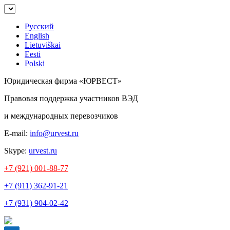
Русский
English
Lietuviškai
Eesti
Polski
Юридическая фирма «ЮРВЕСТ»
Правовая поддержка участников ВЭД
и международных перевозчиков
E-mail:
info@urvest.ru
Skype:
urvest.ru
+7 (921) 001-88-77
+7 (911) 362-91-21
+7 (931) 904-02-42