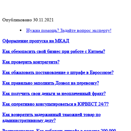
Опубликовано 30.11.2021
Нужна помощь? Задайте вопрос эксперту!
Оформление пропуска на МКАД
Как обезопасить свой бизнес при работе с Китаем?
Как проверить контрагента?
Как обжаловать постановление о штрафе в Евросоюзе?
Как правильно заполнить Дозвол на перевозку?
Как получить свои деньги за неоплаченный фрахт?
Как оперативно консультироваться в ЮРВЕСТ 24/7?
Как возвратить задержанный таможней товар по
административному делу?
Ространснадзор. Как избежать штрафа в размере 200 000