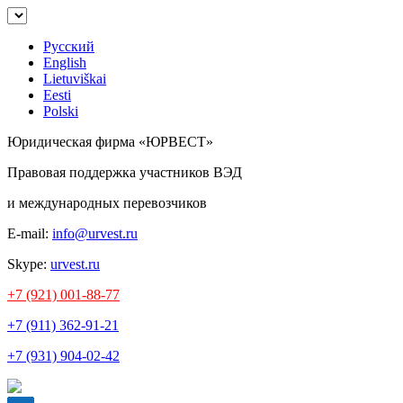
Русский
English
Lietuviškai
Eesti
Polski
Юридическая фирма «ЮРВЕСТ»
Правовая поддержка участников ВЭД
и международных перевозчиков
E-mail:
info@urvest.ru
Skype:
urvest.ru
+7 (921) 001-88-77
+7 (911) 362-91-21
+7 (931) 904-02-42