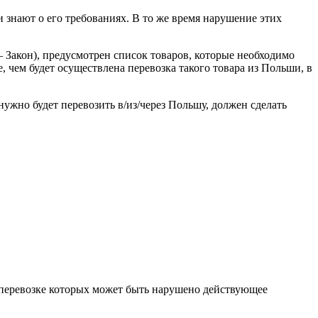
 знают о его требованиях. В то же время нарушение этих
 – Закон), предусмотрен список товаров, которые необходимо
 чем будет осуществлена перевозка такого товара из Польши, в
 нужно будет перевозить в/из/через Польшу, должен сделать
и перевозке которых может быть нарушено действующее