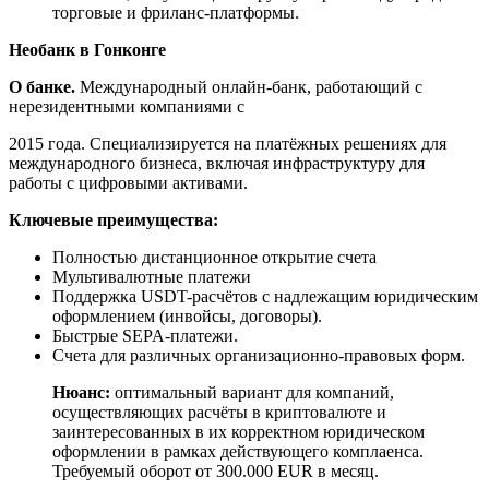
торговые и фриланс-платформы.
Необанк в Гонконге
О банке.
Международный онлайн-банк, работающий с
нерезидентными компаниями с
2015 года. Специализируется на платёжных решениях для
международного бизнеса, включая инфраструктуру для
работы с цифровыми активами.
Ключевые преимущества:
Полностью дистанционное открытие счета
Мультивалютные платежи
Поддержка USDT-расчётов с надлежащим юридическим
оформлением (инвойсы, договоры).
Быстрые SEPA-платежи.
Счета для различных организационно-правовых форм.
Нюанс:
оптимальный вариант для компаний,
осуществляющих расчёты в криптовалюте и
заинтересованных в их корректном юридическом
оформлении в рамках действующего комплаенса.
Требуемый оборот от 300.000 EUR в месяц.