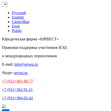
Русский
English
Lietuviškai
Eesti
Polski
Юридическая фирма «ЮРВЕСТ»
Правовая поддержка участников ВЭД
и международных перевозчиков
E-mail:
info@urvest.ru
Skype:
urvest.ru
+7 (921) 001-88-77
+7 (911) 362-91-21
+7 (931) 904-02-42