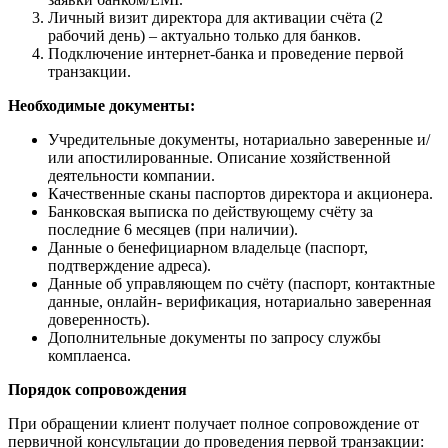
Личный визит директора для активации счёта (2
рабочий день) – актуально только для банков.
Подключение интернет-банка и проведение первой
транзакции.
Необходимые документы:
Учредительные документы, нотариально заверенные и/
или апостилированные. Описание хозяйственной
деятельности компании.
Качественные сканы паспортов директора и акционера.
Банковская выписка по действующему счёту за
последние 6 месяцев (при наличии).
Данные о бенефициарном владельце (паспорт,
подтверждение адреса).
Данные об управляющем по счёту (паспорт, контактные
данные, онлайн- верификация, нотариально заверенная
доверенность).
Дополнительные документы по запросу службы
комплаенса.
Порядок сопровождения
При обращении клиент получает полное сопровождение от
первичной консультации до проведения первой транзакции: