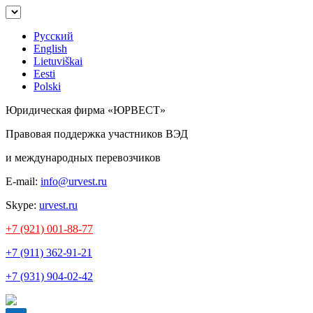
Русский
English
Lietuviškai
Eesti
Polski
Юридическая фирма «ЮРВЕСТ»
Правовая поддержка участников ВЭД
и международных перевозчиков
E-mail:
info@urvest.ru
Skype:
urvest.ru
+7 (921) 001-88-77
+7 (911) 362-91-21
+7 (931) 904-02-42