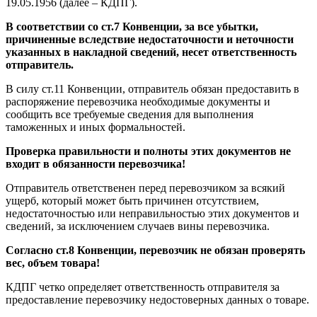
19.05.1956 (далее – КДПГ).
В соответствии со ст.7 Конвенции, за все убытки,
причиненные вследствие недостаточности и неточности
указанных в накладной сведений, несет ответственность
отправитель.
В силу ст.11 Конвенции, отправитель обязан предоставить в
распоряжение перевозчика необходимые документы и
сообщить все требуемые сведения для выполнения
таможенных и иных формальностей.
Проверка правильности и полноты этих документов не
входит в обязанности перевозчика!
Отправитель ответственен перед перевозчиком за всякий
ущерб, который может быть причинен отсутствием,
недостаточностью или неправильностью этих документов и
сведений, за исключением случаев вины перевозчика.
Согласно ст.8 Конвенции, перевозчик не обязан проверять
вес, объем товара!
КДПГ четко определяет ответственность отправителя за
предоставление перевозчику недостоверных данных о товаре.