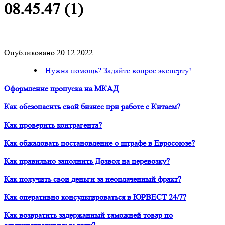
08.45.47 (1)
Опубликовано 20.12.2022
Нужна помощь? Задайте вопрос эксперту!
Оформление пропуска на МКАД
Как обезопасить свой бизнес при работе с Китаем?
Как проверить контрагента?
Как обжаловать постановление о штрафе в Евросоюзе?
Как правильно заполнить Дозвол на перевозку?
Как получить свои деньги за неоплаченный фрахт?
Как оперативно консультироваться в ЮРВЕСТ 24/7?
Как возвратить задержанный таможней товар по