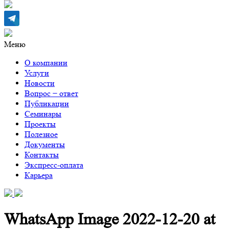
Меню
О компании
Услуги
Новости
Вопрос − ответ
Публикации
Семинары
Проекты
Полезное
Документы
Контакты
Экспресс-оплата
Карьера
WhatsApp Image 2022-12-20 at