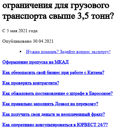
ограничения для грузового
транспорта свыше 3,5 тонн?
С 5 мая 2021 года.
Опубликовано 30.04.2021
Нужна помощь? Задайте вопрос эксперту!
Оформление пропуска на МКАД
Как обезопасить свой бизнес при работе с Китаем?
Как проверить контрагента?
Как обжаловать постановление о штрафе в Евросоюзе?
Как правильно заполнить Дозвол на перевозку?
Как получить свои деньги за неоплаченный фрахт?
Как оперативно консультироваться в ЮРВЕСТ 24/7?