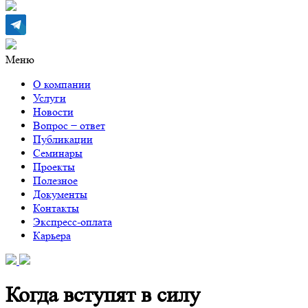
Меню
О компании
Услуги
Новости
Вопрос − ответ
Публикации
Семинары
Проекты
Полезное
Документы
Контакты
Экспресс-оплата
Карьера
Когда вступят в силу