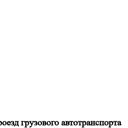
оезд грузового автотранспорта