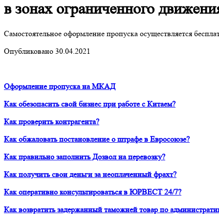
в зонах ограниченного движени
Самостоятельное оформление пропуска осуществляется беспла
Опубликовано 30.04.2021
Оформление пропуска на МКАД
Как обезопасить свой бизнес при работе с Китаем?
Как проверить контрагента?
Как обжаловать постановление о штрафе в Евросоюзе?
Как правильно заполнить Дозвол на перевозку?
Как получить свои деньги за неоплаченный фрахт?
Как оперативно консультироваться в ЮРВЕСТ 24/7?
Как возвратить задержанный таможней товар по администрати