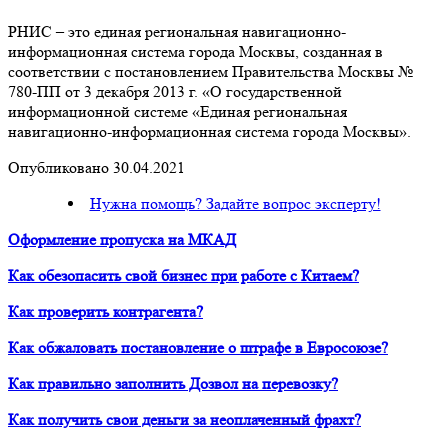
РНИС – это единая региональная навигационно-
информационная система города Москвы, созданная в
соответствии с постановлением Правительства Москвы №
780-ПП от 3 декабря 2013 г. «О государственной
информационной системе «Единая региональная
навигационно-информационная система города Москвы».
Опубликовано 30.04.2021
Нужна помощь? Задайте вопрос эксперту!
Оформление пропуска на МКАД
Как обезопасить свой бизнес при работе с Китаем?
Как проверить контрагента?
Как обжаловать постановление о штрафе в Евросоюзе?
Как правильно заполнить Дозвол на перевозку?
Как получить свои деньги за неоплаченный фрахт?