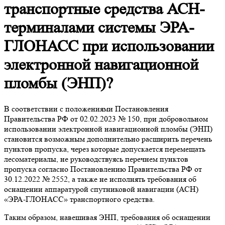
транспортные средства АСН-
терминалами системы ЭРА-
ГЛОНАСС при использовании
электронной навигационной
пломбы (ЭНП)?
В соответствии с положениями Постановления
Правительства РФ от 02.02.2023 № 150, при добровольном
использовании электронной навигационной пломбы (ЭНП)
становится возможным дополнительно расширить перечень
пунктов пропуска, через которые допускается перемещать
лесоматериалы, не руководствуясь перечнем пунктов
пропуска согласно Постановлению Правительства РФ от
30.12.2022 № 2552, а также не исполнять требования об
оснащении аппаратурой спутниковой навигации (АСН)
«ЭРА-ГЛОНАСС» транспортного средства.
Таким образом, навешивая ЭНП, требования об оснащении