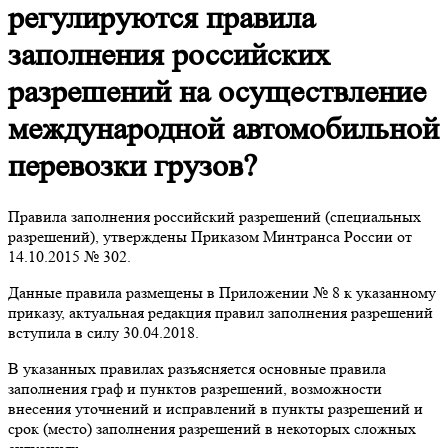
регулируются правила
заполнения российских
разрешений на осуществление
международной автомобильной
перевозки грузов?
Правила заполнения российский разрешений (специальных
разрешений), утверждены Приказом Минтранса России от
14.10.2015 № 302.
Данные правила размещены в Приложении № 8 к указанному
приказу, актуальная редакция правил заполнения разрешений
вступила в силу 30.04.2018.
В указанных правилах разъясняется основные правила
заполнения граф и пунктов разрешений, возможности
внесения уточнений и исправлений в пункты разрешений и
срок (место) заполнения разрешений в некоторых сложных