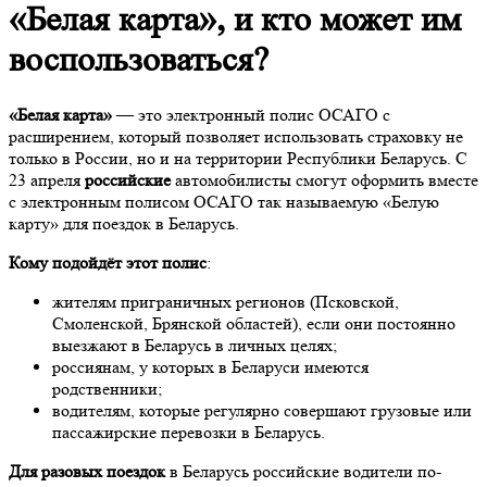
«Белая карта», и кто может им
воспользоваться?
«Белая карта»
— это электронный полис ОСАГО с
расширением, который позволяет использовать страховку не
только в России, но и на территории Республики Беларусь. С
23 апреля
российские
автомобилисты смогут оформить вместе
с электронным полисом ОСАГО так называемую «Белую
карту» для поездок в Беларусь.
Кому подойдёт этот полис
:
жителям приграничных регионов (Псковской,
Смоленской, Брянской областей), если они постоянно
выезжают в Беларусь в личных целях;
россиянам, у которых в Беларуси имеются
родственники;
водителям, которые регулярно совершают грузовые или
пассажирские перевозки в Беларусь.
Для разовых поездок
в Беларусь российские водители по-