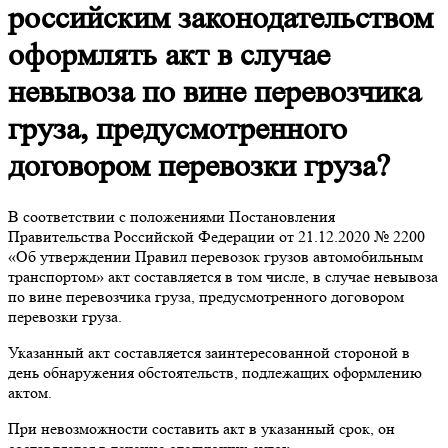
российским законодательством
оформлять акт в случае
невывоза по вине перевозчика
груза, предусмотренного
договором перевозки груза?
В соответствии с положениями Постановления
Правительства Российской Федерации от 21.12.2020 № 2200
«Об утверждении Правил перевозок грузов автомобильным
транспортом» акт составляется в том числе, в случае невывоза
по вине перевозчика груза, предусмотренного договором
перевозки груза.
Указанный акт составляется заинтересованной стороной в
день обнаружения обстоятельств, подлежащих оформлению
актом.
При невозможности составить акт в указанный срок, он