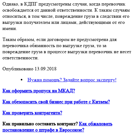
Однако, в КДПГ предусмотрены случаи, когда перевозчик
освобождается от данной ответственности. К таким случаям
относиться, в том числе, повреждение груза в следствии его
выгрузки получателем или лицами, действующими от его
имени.
Таким образом, если договором не предусмотрена для
перевозчика обязанность по выгрузке груза, то за
повреждение груза в процессе выгрузки перевозчик не несет
ответственности.
Опубликовано 13.09.2018
Нужна помощь? Задайте вопрос эксперту!
Как оформить пропуск на МКАД?
Как обезопасить свой бизнес при работе с Китаем?
Как проверить контрагента?
Как правильно составить контракт?
Как обжаловать
постановление о штрафе в Евросоюзе?