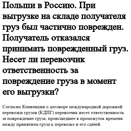
Польши в Россию. При
выгрузке на складе получателя
груз был частично поврежден.
Получатель отказался
принимать поврежденный груз.
Несет ли перевозчик
ответственность за
повреждение груза в момент
его выгрузки?
Согласно Конвенции о договоре международной дорожной
перевозки грузов (КДПГ) перевозчик несет ответственность
за повреждение груза, происшедшее в промежуток времени
между принятием груза к перевозке и его сдачей.