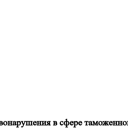
вонарушения в сфере таможенно