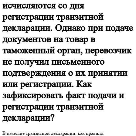
исчисляются со дня
регистрации транзитной
декларации. Однако при подаче
документов на товар в
таможенный орган, перевозчик
не получил письменного
подтверждения о их принятии
или регистрации. Как
зафиксировать факт подачи и
регистрации транзитной
декларации?
В качестве транзитной декларации, как правило,