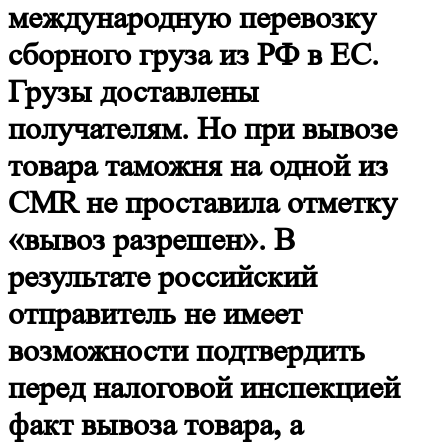
международную перевозку
сборного груза из РФ в ЕС.
Грузы доставлены
получателям. Но при вывозе
товара таможня на одной из
CMR не проставила отметку
«вывоз разрешен». В
результате российский
отправитель не имеет
возможности подтвердить
перед налоговой инспекцией
факт вывоза товара, а