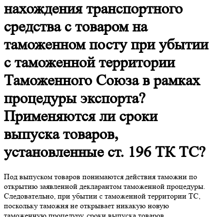
нахождения транспортного
средства с товаром на
таможенном посту при убытии
с таможенной территории
Таможенного Союза в рамках
процедуры экспорта?
Применяются ли сроки
выпуска товаров,
установленные ст. 196 ТК ТС?
Под выпуском товаров понимаются действия таможни по
открытию заявленной декларантом таможенной процедуры.
Следовательно, при убытии с таможенной территории ТС,
поскольку таможня не открывает никакую новую
таможенную процедуру, сроки выпуска товаров,