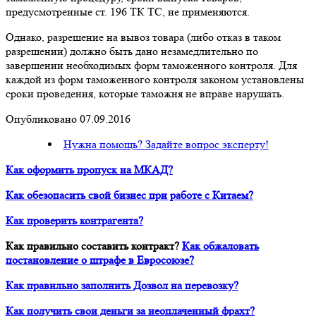
предусмотренные ст. 196 ТК ТС, не применяются.
Однако, разрешение на вывоз товара (либо отказ в таком
разрешении) должно быть дано незамедлительно по
завершении необходимых форм таможенного контроля. Для
каждой из форм таможенного контроля законом установлены
сроки проведения, которые таможня не вправе нарушать.
Опубликовано 07.09.2016
Нужна помощь? Задайте вопрос эксперту!
Как оформить пропуск на МКАД?
Как обезопасить свой бизнес при работе с Китаем?
Как проверить контрагента?
Как правильно составить контракт?
Как обжаловать
постановление о штрафе в Евросоюзе?
Как правильно заполнить Дозвол на перевозку?
Как получить свои деньги за неоплаченный фрахт?