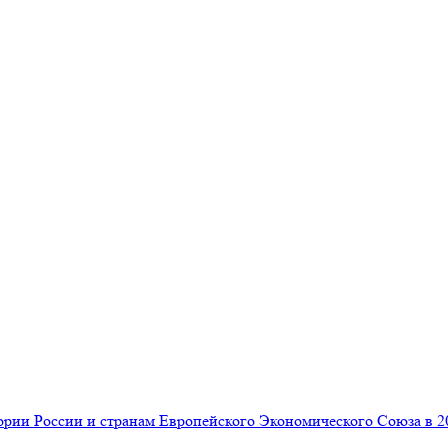
ии России и странам Европейского Экономического Союза в 20