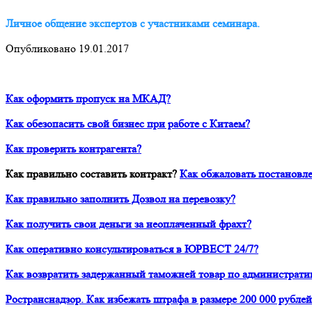
Личное общение экспертов с участниками семинара.
Опубликовано 19.01.2017
Как оформить пропуск на МКАД?
Как обезопасить свой бизнес при работе с Китаем?
Как проверить контрагента?
Как правильно составить контракт?
Как обжаловать постановле
Как правильно заполнить Дозвол на перевозку?
Как получить свои деньги за неоплаченный фрахт?
Как оперативно консультироваться в ЮРВЕСТ 24/7?
Как возвратить задержанный таможней товар по администрати
Ространснадзор. Как избежать штрафа в размере 200 000 рублей