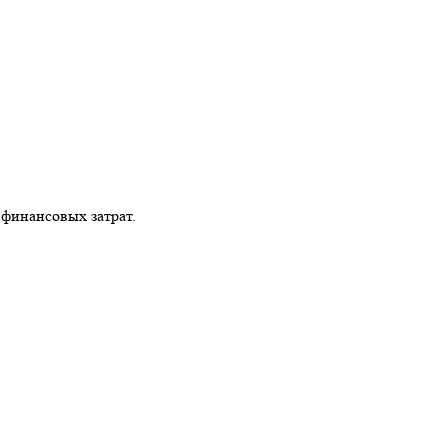
финансовых затрат.