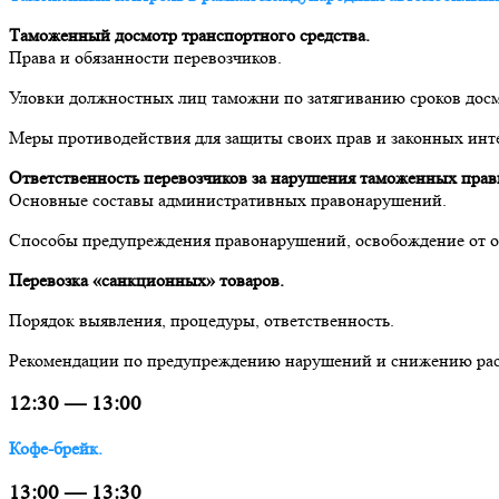
Таможенный досмотр транспортного средства.
Права и обязанности перевозчиков.
Уловки должностных лиц таможни по затягиванию сроков досм
Меры противодействия для защиты своих прав и законных инт
Ответственность перевозчиков за нарушения таможенных прав
Основные составы административных правонарушений.
Способы предупреждения правонарушений, освобождение от о
Перевозка «санкционных» товаров.
Порядок выявления, процедуры, ответственность.
Рекомендации по предупреждению нарушений и снижению рас
12:30 — 13:00
Кофе-брейк.
13:00 — 13:30