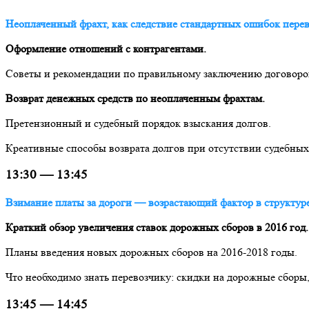
Неоплаченный фрахт, как следствие стандартных ошибок перев
Оформление отношений с контрагентами.
Советы и рекомендации по правильному заключению договоров
Возврат денежных средств по неоплаченным фрахтам.
Претензионный и судебный порядок взыскания долгов.
Креативные способы возврата долгов при отсутствии судебных
13:30 — 13:45
Взимание платы за дороги — возрастающий фактор в струк
тур
Краткий обзор увеличения ставок дорожных сборов в 2016 год.
Планы введения новых дорожных сборов на 2016-2018 годы.
Что необходимо знать перевозчику: скидки на дорожные сборы
13:45 — 14:45