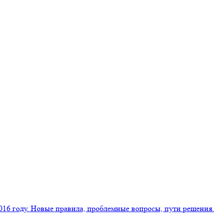
16 году. Новые правила, проблемные вопросы, пути решения.