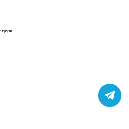
 груза.