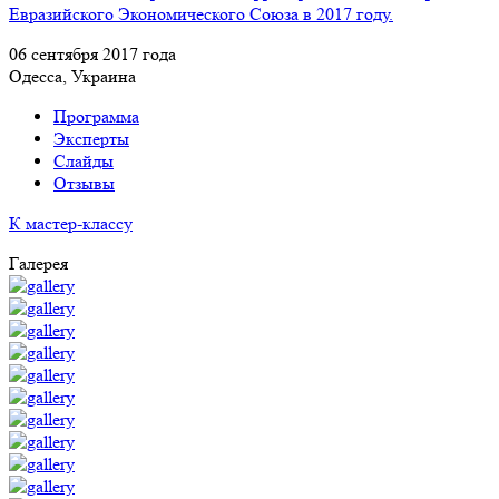
Евразийского Экономического Союза в 2017 году.
06 сентября 2017 года
Одесса, Украина
Программа
Эксперты
Слайды
Отзывы
К мастер-классу
Галерея