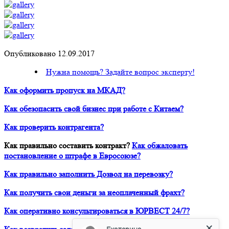
Опубликовано 12.09.2017
Нужна помощь? Задайте вопрос эксперту!
Как оформить пропуск на МКАД?
Как обезопасить свой бизнес при работе с Китаем?
Как проверить контрагента?
Как правильно составить контракт?
Как обжаловать
постановление о штрафе в Евросоюзе?
Как правильно заполнить Дозвол на перевозку?
Как получить свои деньги за неоплаченный фрахт?
Как оперативно консультироваться в ЮРВЕСТ 24/7?